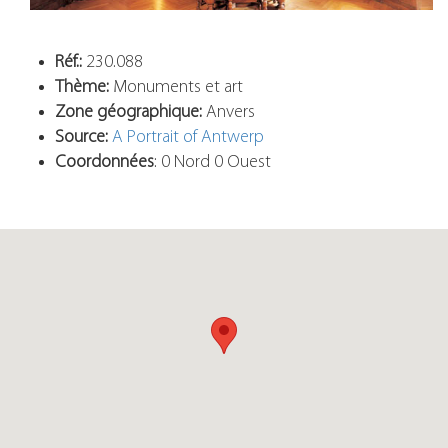
Réf.:
230.088
Thème:
Monuments et art
Zone géographique:
Anvers
Source:
A Portrait of Antwerp
Coordonnées
: 0 Nord 0 Ouest