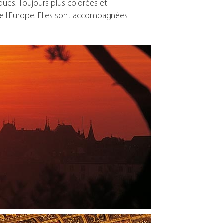
ques. Toujours plus colorées et
 de l'Europe. Elles sont accompagnées