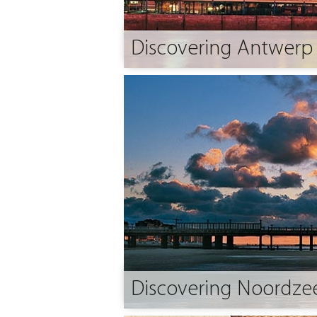
Discovering Antwerp
Discovering Noordzee