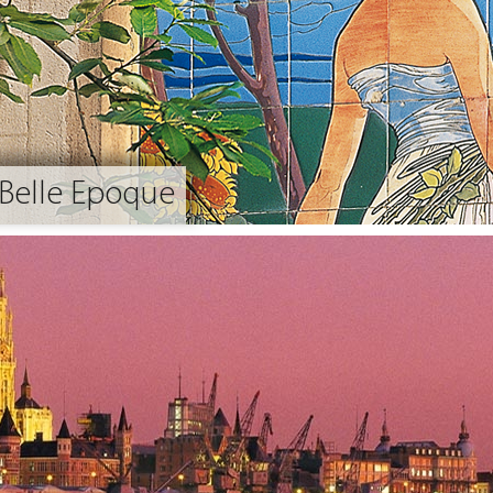
, Belle Epoque