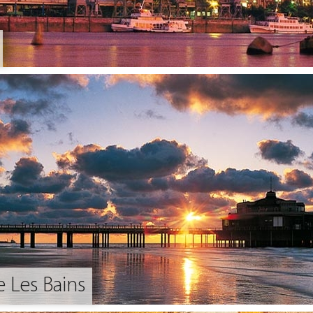
 Les Bains