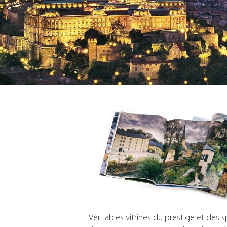
Véritables vitrines du prestige et de