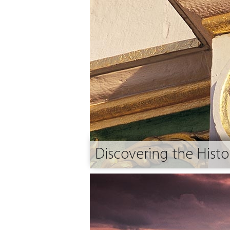
Discovering the Histor