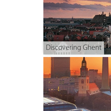
Discovering Ghent