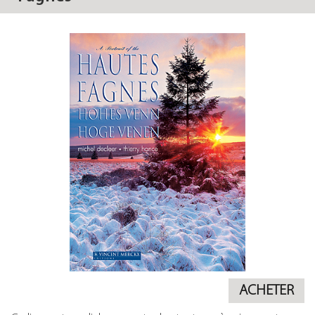
ACHETER